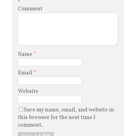
Comment
Name
*
Email
*
Website
Save my name, email, and website in
this browser for the next time I
comment.