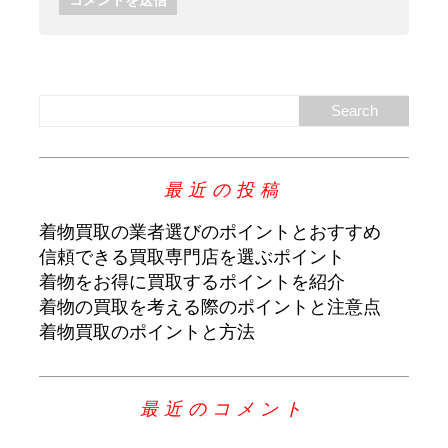
最近の投稿
着物買取の業者選びのポイントとおすすめ
信頼できる買取専門店を選ぶポイント
着物をお得に買取するポイントを紹介
着物の買取を考える際のポイントと注意点
着物買取のポイントと方法
最近のコメント