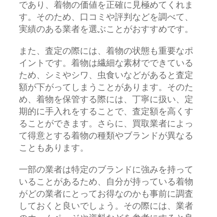
であり、着物の価値を正確に見極めてくれま
す。そのため、口コミや評判などを調べて、
実績のある業者を選ぶことがおすすめです。
また、査定の際には、着物の状態も重要なポ
イントです。着物は繊細な素材でできている
ため、シミやシワ、虫食いなどがあると査定
額が下がってしまうことがあります。そのた
め、着物を保管する際には、丁寧に扱い、定
期的に手入れをすることで、査定額を高くす
ることができます。さらに、買取業者によっ
て得意とする着物の種類やブランドが異なる
こともあります。
一部の業者は特定のブランドに強みを持って
いることがあるため、自分が持っている着物
がどの業者にとってお得なのかも事前に調査
しておくと良いでしょう。その際には、業者