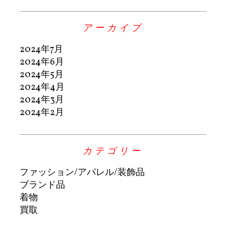
アーカイブ
2024年7月
2024年6月
2024年5月
2024年4月
2024年3月
2024年2月
カテゴリー
ファッション/アパレル/装飾品
ブランド品
着物
買取