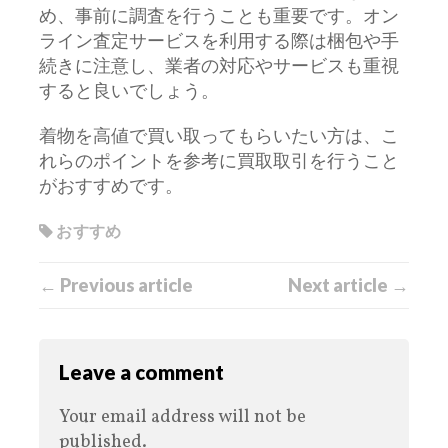
め、事前に調査を行うことも重要です。オン
ライン査定サービスを利用する際は梱包や手
続きに注意し、業者の対応やサービスも重視
すると良いでしょう。
着物を高値で買い取ってもらいたい方は、こ
れらのポイントを参考に買取取引を行うこと
がおすすめです。
おすすめ
← Previous article
Next article →
Leave a comment
Your email address will not be
published.