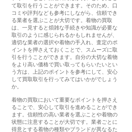
て取引を行うことができます。そのため、口
コミや評判なども参考にしながら、信頼でき
る業者を選ぶことが大切です。着物の買取
は、一見すると煩雑な手続きや知識が必要な
取引のように感じられるかもしれませんが、
適切な業者の選択や着物の手入れ、査定のポ
イントを押さえておくことで、スムーズに取
引を行うことができます。自分の大切な着物
をより高い価格で買い取ってもらいたいとい
う方は、上記のポイントを参考にして、安心
して買取取引を行ってみてはいかがでしょう
か。
着物の買取において重要なポイントを押さえ
ることで、安心して取引を進めることができ
ます。信頼性の高い業者を選ぶことや着物の
状態に注意することが大切です。業者ごとに
得意とする着物の種類やブランドが異なるた