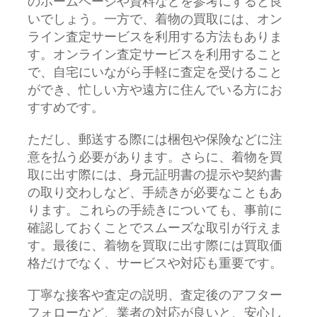
のホームページや資料などを参考にすると良
いでしょう。一方で、着物の買取には、オン
ライン査定サービスを利用する方法もありま
す。オンライン査定サービスを利用すること
で、自宅にいながら手軽に査定を受けること
ができ、忙しい方や遠方に住んでいる方にお
すすめです。
ただし、郵送する際には梱包や保険などに注
意を払う必要があります。さらに、着物を買
取に出す際には、身元証明書の提示や契約書
の取り交わしなど、手続きが必要なこともあ
ります。これらの手続きについても、事前に
確認しておくことでスムーズな取引が行えま
す。最後に、着物を買取に出す際には買取価
格だけでなく、サービスや対応も重要です。
丁寧な接客や査定の説明、査定後のアフター
フォローなど、業者の対応が良いと、安心し