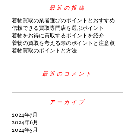
最近の投稿
着物買取の業者選びのポイントとおすすめ
信頼できる買取専門店を選ぶポイント
着物をお得に買取するポイントを紹介
着物の買取を考える際のポイントと注意点
着物買取のポイントと方法
最近のコメント
アーカイブ
2024年7月
2024年6月
2024年5月