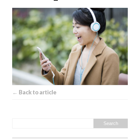
← Back to article