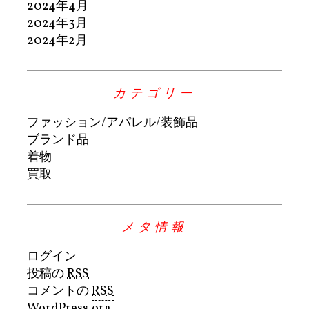
2024年4月
2024年3月
2024年2月
カテゴリー
ファッション/アパレル/装飾品
ブランド品
着物
買取
メタ情報
ログイン
投稿の
RSS
コメントの
RSS
WordPress.org